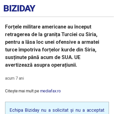
Forțele militare americane au început
retragerea de la granița Turciei cu Siria,
pentru a lăsa loc unei ofensive a armatei
turce împotriva forțelor kurde din Siria,
susținute până acum de SUA. UE
avertizează asupra operațiunii.
acum 7 ani
Citește mai mult pe
mediafax.ro
Echipa Biziday nu a solicitat și nu a acceptat