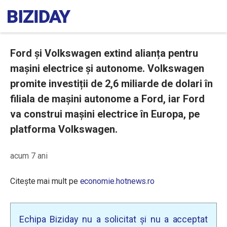
Ford și Volkswagen extind alianța pentru
mașini electrice și autonome. Volkswagen
promite investiții de 2,6 miliarde de dolari în
filiala de mașini autonome a Ford, iar Ford
va construi mașini electrice în Europa, pe
platforma Volkswagen.
acum 7 ani
Citește mai mult pe
economie.hotnews.ro
Echipa Biziday nu a solicitat și nu a acceptat