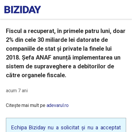
Fiscul a recuperat, în primele patru luni, doar
2% din cele 30 miliarde lei datorate de
companiile de stat și private la finele lui
2018. Șefa ANAF anunță implementarea un
sistem de supraveghere a debitorilor de
către organele fiscale.
acum 7 ani
Citește mai mult pe
adevarul.ro
Echipa Biziday nu a solicitat și nu a acceptat