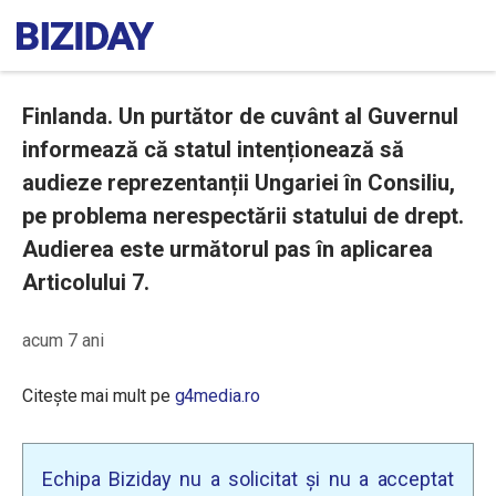
Finlanda. Un purtător de cuvânt al Guvernul
informează că statul intenționează să
audieze reprezentanții Ungariei în Consiliu,
pe problema nerespectării statului de drept.
Audierea este următorul pas în aplicarea
Articolului 7.
acum 7 ani
Citește mai mult pe
g4media.ro
Echipa Biziday nu a solicitat și nu a acceptat