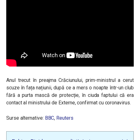
Anul trecut în preajma Crăciunului, prim-ministrul a cerut
scuze în fața națiunii, după ce a mers o noapte într-un club
fără a purta mască de protecție, în ciuda faptului că era
contact al ministrului de Externe, confirmat cu coronavirus.
Surse alternative:
BBC
,
Reuters