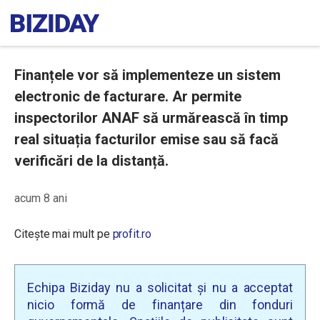
Finanțele vor să implementeze un sistem
electronic de facturare. Ar permite
inspectorilor ANAF să urmărească în timp
real situația facturilor emise sau să facă
verificări de la distanță.
acum 8 ani
Citește mai mult pe
profit.ro
Echipa Biziday nu a solicitat și nu a acceptat
nicio formă de finanțare din fonduri