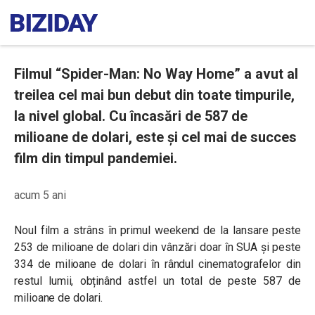
Filmul “Spider-Man: No Way Home” a avut al
treilea cel mai bun debut din toate timpurile,
la nivel global. Cu încasări de 587 de
milioane de dolari, este și cel mai de succes
film din timpul pandemiei.
acum 5 ani
Noul film a strâns în primul weekend de la lansare peste
253 de milioane de dolari din vânzări doar în SUA și peste
334 de milioane de dolari în rândul cinematografelor din
restul lumii, obținând astfel un total de peste 587 de
milioane de dolari.