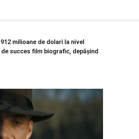
912 milioane de dolari la nivel
i de succes film biografic, depășind