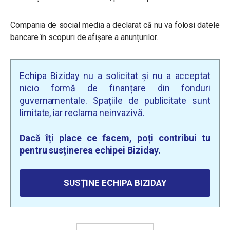
Compania de social media a declarat că nu va folosi datele
bancare în scopuri de afișare a anunțurilor.
Echipa Biziday nu a solicitat și nu a acceptat
nicio formă de finanțare din fonduri
guvernamentale. Spațiile de publicitate sunt
limitate, iar reclama neinvazivă.
Dacă îți place ce facem, poți contribui tu
pentru susținerea echipei Biziday.
SUSȚINE ECHIPA BIZIDAY