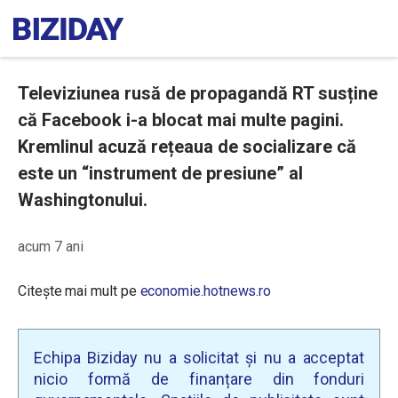
Televiziunea rusă de propagandă RT susține
că Facebook i-a blocat mai multe pagini.
Kremlinul acuză rețeaua de socializare că
este un “instrument de presiune” al
Washingtonului.
acum 7 ani
Citește mai mult pe
economie.hotnews.ro
Echipa Biziday nu a solicitat și nu a acceptat
nicio formă de finanțare din fonduri