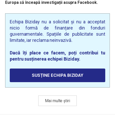
Europa să înceapă investigații asupra Facebook.
Echipa Biziday nu a solicitat și nu a acceptat
nicio formă de finanțare din fonduri
guvernamentale. Spațiile de publicitate sunt
limitate, iar reclama neinvazivă.
Dacă îți place ce facem, poți contribui tu
pentru susținerea echipei Biziday.
SUSȚINE ECHIPA BIZIDAY
Mai multe știri