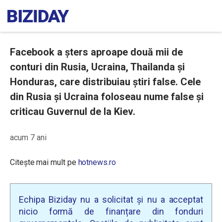
Facebook a șters aproape două mii de
conturi din Rusia, Ucraina, Thailanda și
Honduras, care distribuiau știri false. Cele
din Rusia și Ucraina foloseau nume false și
criticau Guvernul de la Kiev.
acum 7 ani
Citește mai mult pe
hotnews.ro
Echipa Biziday nu a solicitat și nu a acceptat
nicio formă de finanțare din fonduri