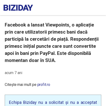
Facebook a lansat Viewpoints, o aplicație
prin care utilizatorii primesc bani dacă
participă la cercetări de piață. Respondenții
primesc inițial puncte care sunt convertite
apoi în bani prin PayPal. Este disponibilă
momentan doar în SUA.
acum 7 ani
Citește mai mult pe
profit.ro
Echipa Biziday nu a solicitat și nu a acceptat