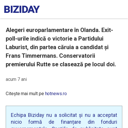
Alegeri europarlamentare în Olanda. Exit-
poll-urile indică o victorie a Partidului
Laburist, din partea căruia a candidat și
Frans Timmermans. Conservatorii
premierului Rutte se clasează pe locul doi.
acum 7 ani
Citește mai mult pe
hotnews.ro
Echipa Biziday nu a solicitat și nu a acceptat
nicio formă de finanțare din fonduri