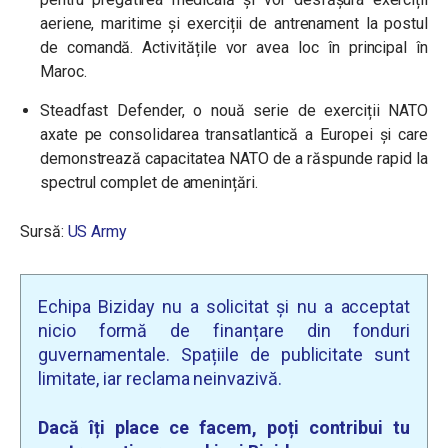
aeriene, maritime și exerciții de antrenament la postul
de comandă. Activitățile vor avea loc în principal în
Maroc.
Steadfast Defender, o nouă serie de exerciții NATO
axate pe consolidarea transatlantică a Europei și care
demonstrează capacitatea NATO de a răspunde rapid la
spectrul complet de amenințări.
Sursă:
US Army
Echipa Biziday nu a solicitat și nu a acceptat
nicio formă de finanțare din fonduri
guvernamentale. Spațiile de publicitate sunt
limitate, iar reclama neinvazivă.
Dacă îți place ce facem, poți contribui tu