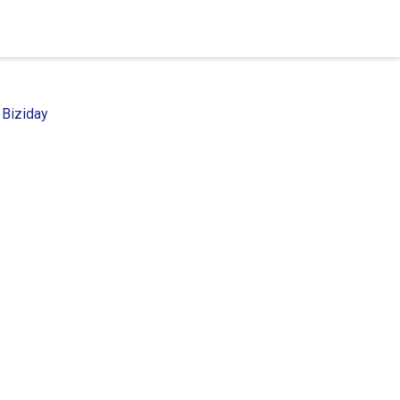
 Biziday