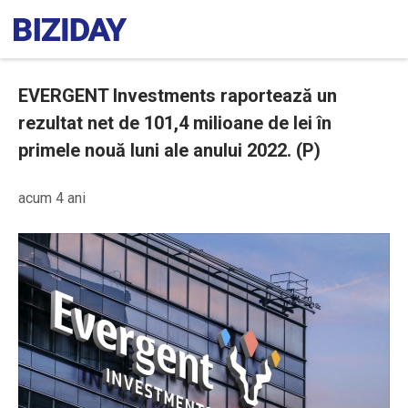
EVERGENT Investments raportează un
rezultat net de 101,4 milioane de lei în
primele nouă luni ale anului 2022. (P)
acum 4 ani