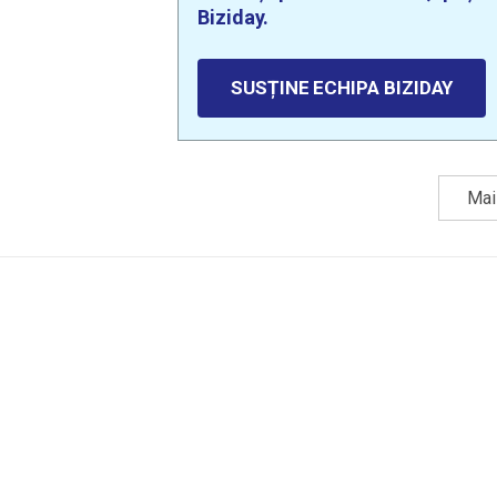
Biziday.
SUSȚINE ECHIPA BIZIDAY
Mai 