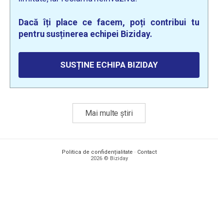
Dacă îți place ce facem, poți contribui tu
pentru susținerea echipei Biziday.
SUSȚINE ECHIPA BIZIDAY
Mai multe știri
Politica de confidențialitate
·
Contact
2026 © Biziday