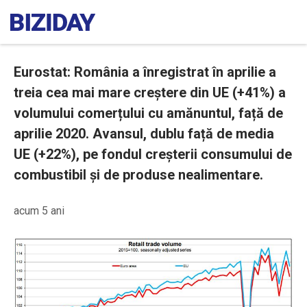
Eurostat: România a înregistrat în aprilie a
treia cea mai mare creștere din UE (+41%) a
volumului comerțului cu amănuntul, față de
aprilie 2020. Avansul, dublu față de media
UE (+22%), pe fondul creșterii consumului de
combustibil și de produse nealimentare.
acum 5 ani