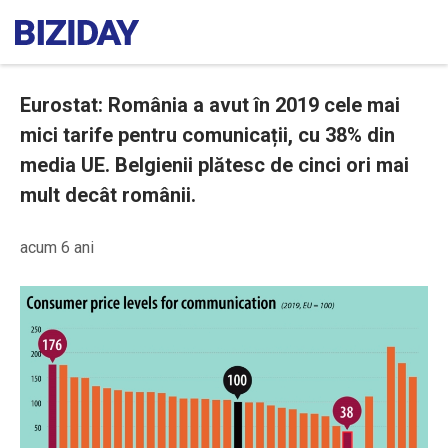
Eurostat: România a avut în 2019 cele mai
mici tarife pentru comunicații, cu 38% din
media UE. Belgienii plătesc de cinci ori mai
mult decât românii.
acum 6 ani