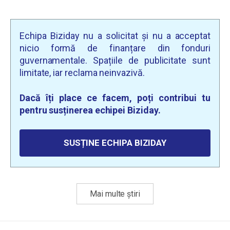
Echipa Biziday nu a solicitat și nu a acceptat
nicio formă de finanțare din fonduri
guvernamentale. Spațiile de publicitate sunt
limitate, iar reclama neinvazivă.
Dacă îți place ce facem, poți contribui tu
pentru susținerea echipei Biziday.
SUSȚINE ECHIPA BIZIDAY
Mai multe știri