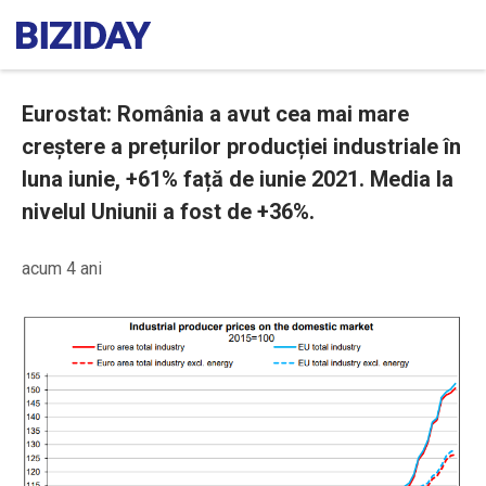
Eurostat: România a avut cea mai mare
creștere a prețurilor producției industriale în
luna iunie, +61% față de iunie 2021. Media la
nivelul Uniunii a fost de +36%.
acum 4 ani