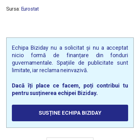
Sursa:
Eurostat
Echipa Biziday nu a solicitat și nu a acceptat
nicio formă de finanțare din fonduri
guvernamentale. Spațiile de publicitate sunt
limitate, iar reclama neinvazivă.
Dacă îți place ce facem, poți contribui tu
pentru susținerea echipei Biziday.
SUSȚINE ECHIPA BIZIDAY