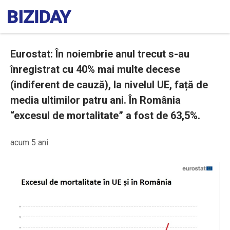
Eurostat: În noiembrie anul trecut s-au
înregistrat cu 40% mai multe decese
(indiferent de cauză), la nivelul UE, față de
media ultimilor patru ani. În România
“excesul de mortalitate” a fost de 63,5%.
acum 5 ani