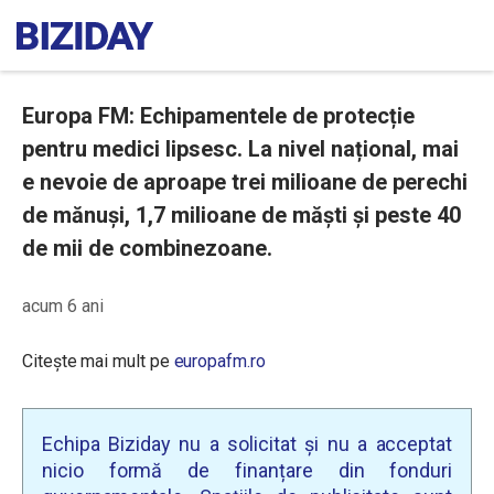
Europa FM: Echipamentele de protecție
pentru medici lipsesc. La nivel național, mai
e nevoie de aproape trei milioane de perechi
de mănuși, 1,7 milioane de măști și peste 40
de mii de combinezoane.
acum 6 ani
Citește mai mult pe
europafm.ro
Echipa Biziday nu a solicitat și nu a acceptat
nicio formă de finanțare din fonduri