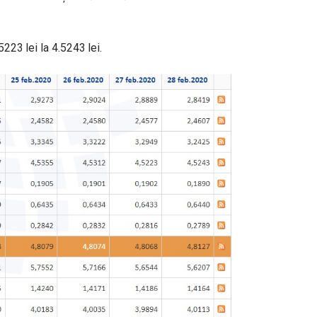
5223 lei la 4.5243 lei.