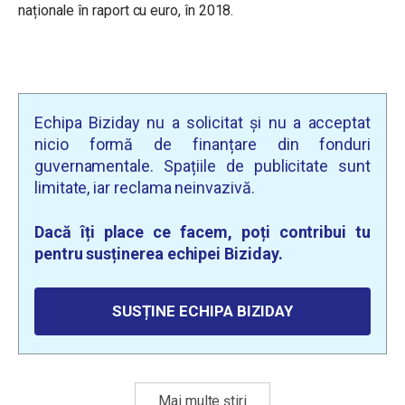
naționale în raport cu euro, în 2018.
Echipa Biziday nu a solicitat și nu a acceptat
nicio formă de finanțare din fonduri
guvernamentale. Spațiile de publicitate sunt
limitate, iar reclama neinvazivă.
Dacă îți place ce facem, poți contribui tu
pentru susținerea echipei Biziday.
SUSȚINE ECHIPA BIZIDAY
Mai multe știri