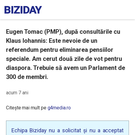
Eugen Tomac (PMP), după consultările cu
Klaus Iohannis: Este nevoie de un
referendum pentru eliminarea pensiilor
speciale. Am cerut două zile de vot pentru
diaspora. Trebuie să avem un Parlament de
300 de membri.
acum 7 ani
Citește mai mult pe
g4media.ro
Echipa Biziday nu a solicitat și nu a acceptat