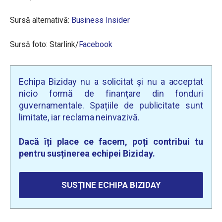
Sursă alternativă:
Business Insider
Sursă foto: Starlink/
Facebook
Echipa Biziday nu a solicitat și nu a acceptat
nicio formă de finanțare din fonduri
guvernamentale. Spațiile de publicitate sunt
limitate, iar reclama neinvazivă.
Dacă îți place ce facem, poți contribui tu
pentru susținerea echipei Biziday.
SUSȚINE ECHIPA BIZIDAY