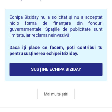
Echipa Biziday nu a solicitat și nu a acceptat
nicio formă de finanțare din fonduri
guvernamentale. Spațiile de publicitate sunt
limitate, iar reclama neinvazivă.
Dacă îți place ce facem, poți contribui tu
pentru susținerea echipei Biziday.
SUSȚINE ECHIPA BIZIDAY
Mai multe știri