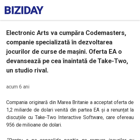
Electronic Arts va cumpăra Codemasters,
companie specializată în dezvoltarea
jocurilor de curse de mașini. Oferta EA o
devansează pe cea înaintată de Take-Two,
un studio rival.
acum 6 ani
Compania originară din Marea Britanie a acceptat oferta de
1,2 miliarde de dolari venită din partea EA și a renunțat la
discuțiile cu Take-Two Interactive Software, care ofereau
956 de milioane de dolari.