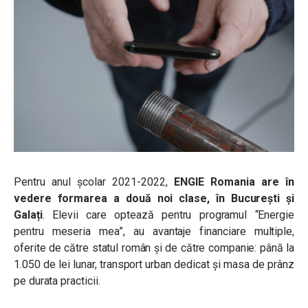
Pentru anul școlar 2021-2022,
ENGIE Romania are în
vedere formarea a două noi clase, în București și
Galați
. Elevii care optează pentru programul “Energie
pentru meseria mea”, au avantaje financiare multiple,
oferite de către statul român și de către companie: până la
1.050 de lei lunar, transport urban dedicat și masa de prânz
pe durata practicii.