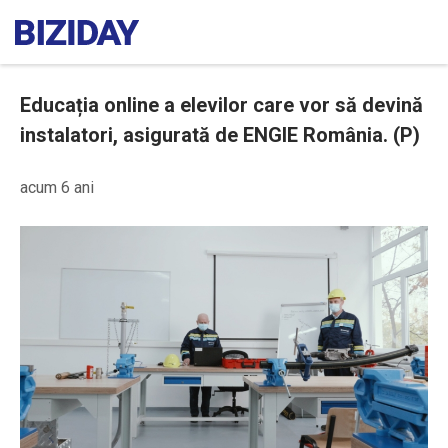
Educația online a elevilor care vor să devină
instalatori, asigurată de ENGIE România. (P)
acum 6 ani