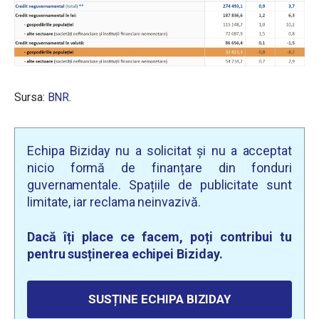
Sursa:
BNR
.
Echipa Biziday nu a solicitat și nu a acceptat
nicio formă de finanțare din fonduri
guvernamentale. Spațiile de publicitate sunt
limitate, iar reclama neinvazivă.
Dacă îți place ce facem, poți contribui tu
pentru susținerea echipei Biziday.
SUSȚINE ECHIPA BIZIDAY