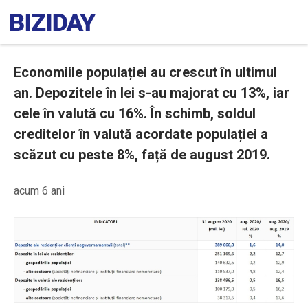
Economiile populației au crescut în ultimul
an. Depozitele în lei s-au majorat cu 13%, iar
cele în valută cu 16%. În schimb, soldul
creditelor în valută acordate populației a
scăzut cu peste 8%, față de august 2019.
acum 6 ani