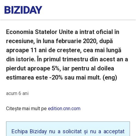
Economia Statelor Unite a intrat oficial în
recesiune, în luna februarie 2020, după
aproape 11 ani de creștere, cea mai lungă
din istorie. În primul trimestru din acest an a
pierdut aproape 5%, iar pentru al doilea
estimarea este -20% sau mai mult. (eng)
acum 6 ani
Citește mai mult pe
edition.cnn.com
Echipa Biziday nu a solicitat și nu a acceptat