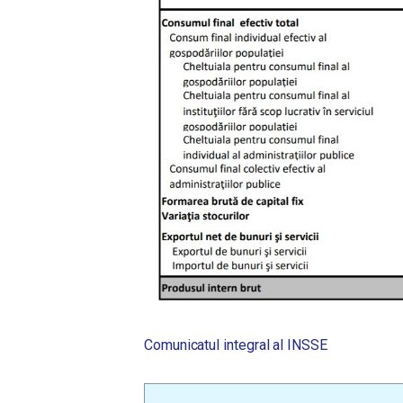
Comunicatul integral al INSSE