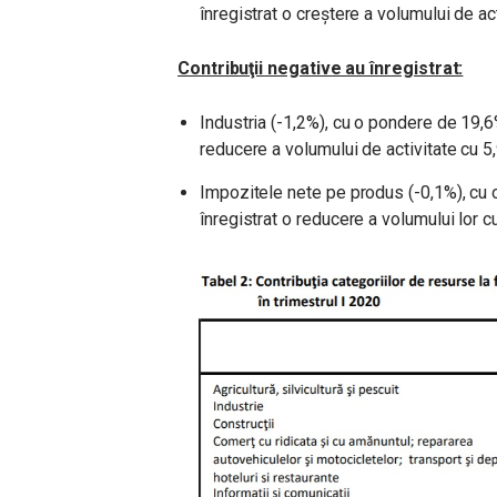
înregistrat o creştere a volumului de ac
Contribuţii negative au înregistrat:
Industria (-1,2%), cu o pondere de 19,6
reducere a volumului de activitate cu 5
Impozitele nete pe produs (-0,1%), cu 
înregistrat o reducere a volumului lor c