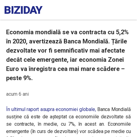
Economia mondială se va contracta cu 5,2%
în 2020, avertizează Banca Mondială. Țările
dezvoltate vor fi semnificativ mai afectate
decât cele emergente, iar economia Zonei
Euro va înregistra cea mai mare scădere –
peste 9%.
acum 6 ani
În ultimul raport asupra economiei globale,
Banca Mondială
susține că este de așteptat ca economiile dezvoltate să
se contracte, în medie, cu 7%, în acest an. Economiile
emergente (în curs de dezvoltare) vor scădea pe medie cu