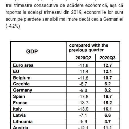
trei trimestre consecutive de scădere economică, așa că
raportat la același trimestru din 2019, economiile lor sunt
acum pe pierdere sensibil mai mare decât cea a Germaniei
(-4,2%)