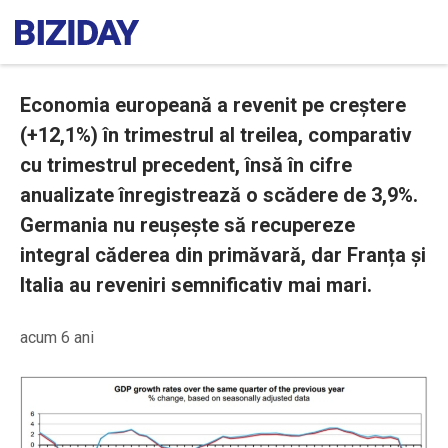
Economia europeană a revenit pe creștere
(+12,1%) în trimestrul al treilea, comparativ
cu trimestrul precedent, însă în cifre
anualizate înregistrează o scădere de 3,9%.
Germania nu reușește să recupereze
integral căderea din primăvară, dar Franța și
Italia au reveniri semnificativ mai mari.
acum 6 ani