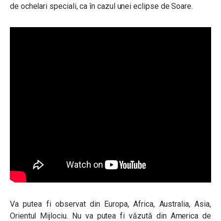
de ochelari speciali, ca în cazul unei eclipse de Soare.
Va putea fi observat din Europa, Africa, Australia, Asia,
Orientul Mijlociu. Nu va putea fi văzută din America de