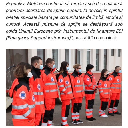
Republica Moldova continuă să urmărească de o manieră
prioritară acordarea de sprijin comun, la nevoie, în spiritul
relației speciale bazată pe comunitatea de limbă, istorie și
cultură. Această misiune de sprijin se desfășoară sub
egida Uniunii Europene prin instrumentul de finantare ESI
(Emergency Support Instrument)”,
se arată în comunicat.