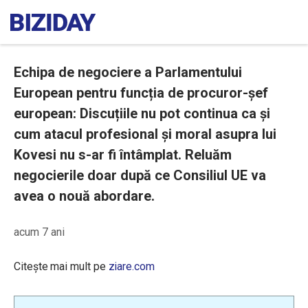
Echipa de negociere a Parlamentului
European pentru funcția de procuror-șef
european: Discuțiile nu pot continua ca și
cum atacul profesional și moral asupra lui
Kovesi nu s-ar fi întâmplat. Reluăm
negocierile doar după ce Consiliul UE va
avea o nouă abordare.
acum 7 ani
Citește mai mult pe
ziare.com