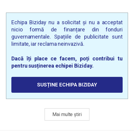
Echipa Biziday nu a solicitat și nu a acceptat
nicio formă de finanțare din fonduri
guvernamentale. Spațiile de publicitate sunt
limitate, iar reclama neinvazivă.
Dacă îți place ce facem, poți contribui tu
pentru susținerea echipei Biziday.
SUSȚINE ECHIPA BIZIDAY
Mai multe știri