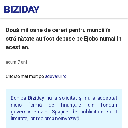
Două milioane de cereri pentru muncă în
străinătate au fost depuse pe Ejobs numai în
acest an.
acum 7 ani
Citește mai mult pe
adevarul.ro
Echipa Biziday nu a solicitat și nu a acceptat
nicio formă de finanțare din fonduri
guvernamentale. Spațiile de publicitate sunt
limitate, iar reclama neinvazivă.