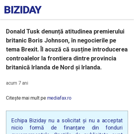
Donald Tusk denunță atitudinea premierului
britanic Boris Johnson, în negocierile pe
tema Brexit. Îl acuză că susține introducerea
controalelor la frontiera dintre provincia
britanică Irlanda de Nord și Irlanda.
acum 7 ani
Citește mai mult pe
mediafax.ro
Echipa Biziday nu a solicitat și nu a acceptat
nicio formă de finanțare din fonduri