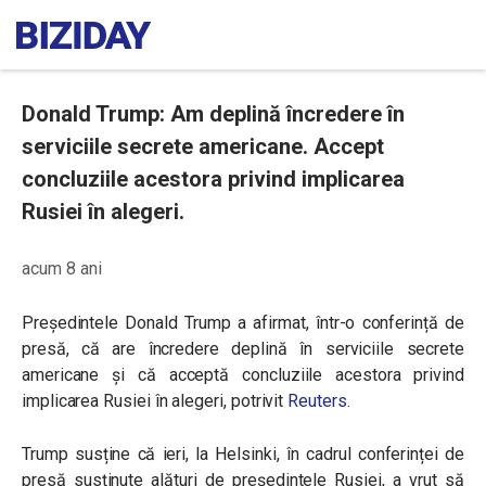
Donald Trump: Am deplină încredere în
serviciile secrete americane. Accept
concluziile acestora privind implicarea
Rusiei în alegeri.
acum 8 ani
Președintele Donald Trump a afirmat, într-o conferință de
presă, că are încredere deplină în serviciile secrete
americane și că acceptă concluziile acestora privind
implicarea Rusiei în alegeri, potrivit
Reuters
.
Trump susține că ieri, la Helsinki, în cadrul conferinței de
presă susținute alături de președintele Rusiei, a vrut să