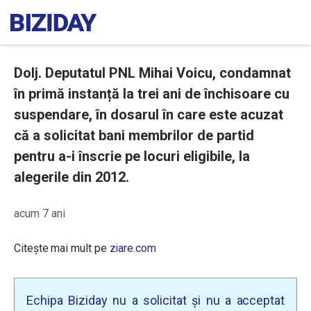
Dolj. Deputatul PNL Mihai Voicu, condamnat
în primă instanță la trei ani de închisoare cu
suspendare, în dosarul în care este acuzat
că a solicitat bani membrilor de partid
pentru a-i înscrie pe locuri eligibile, la
alegerile din 2012.
acum 7 ani
Citește mai mult pe
ziare.com
Echipa Biziday nu a solicitat și nu a acceptat