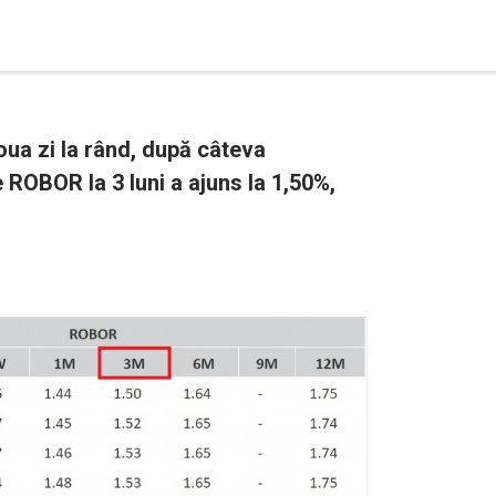
ua zi la rând, după câteva
 ROBOR la 3 luni a ajuns la 1,50%,