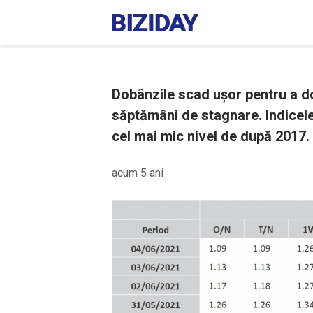
Dobânzile scad ușor pentru a do
săptămâni de stagnare. Indicele
cel mai mic nivel de după 2017.
acum 5 ani