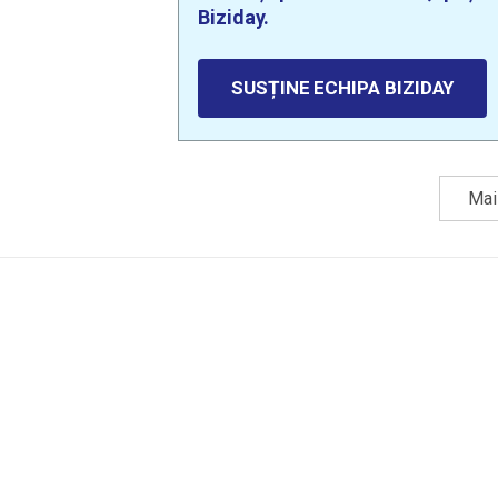
Biziday.
SUSȚINE ECHIPA BIZIDAY
Mai 