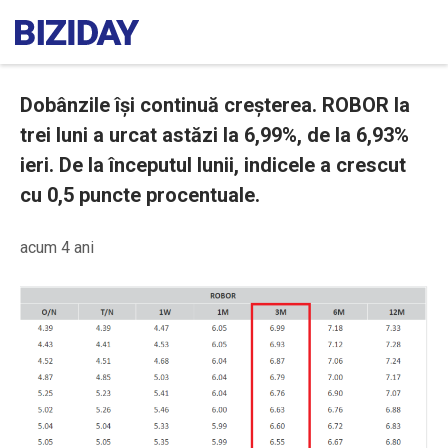
Dobânzile își continuă creșterea. ROBOR la
trei luni a urcat astăzi la 6,99%, de la 6,93%
ieri. De la începutul lunii, indicele a crescut
cu 0,5 puncte procentuale.
acum 4 ani