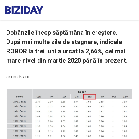
Dobânzile încep săptămâna în creștere.
După mai multe zile de stagnare, indicele
ROBOR la trei luni a urcat la 2,66%, cel mai
mare nivel din martie 2020 până în prezent.
acum 5 ani