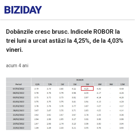
Dobânzile cresc brusc. Indicele ROBOR la
trei luni a urcat astăzi la 4,25%, de la 4,03%
vineri.
acum 4 ani