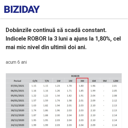
Dobânzile continuă să scadă constant.
Indicele ROBOR la 3 luni a ajuns la 1,80%, cel
mai mic nivel din ultimii doi ani.
acum 6 ani