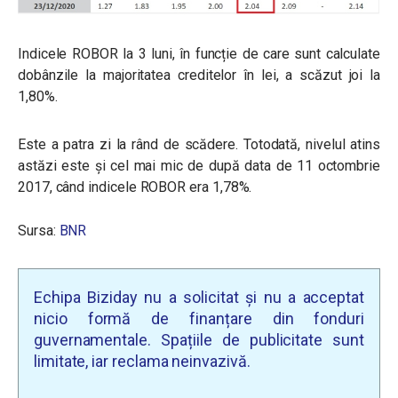
Indicele ROBOR la 3 luni, în funcție de care sunt calculate
dobânzile la majoritatea creditelor în lei, a scăzut joi la
1,80%.
Este a patra zi la rând de scădere. Totodată, nivelul atins
astăzi este și cel mai mic de după data de 11 octombrie
2017, când indicele ROBOR era 1,78%.
Sursa:
BNR
Echipa Biziday nu a solicitat și nu a acceptat
nicio formă de finanțare din fonduri
guvernamentale. Spațiile de publicitate sunt
limitate, iar reclama neinvazivă.