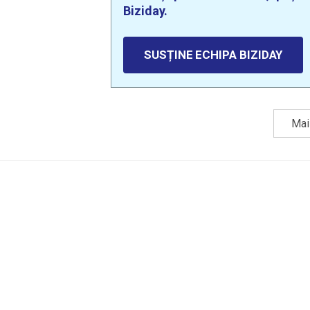
Biziday.
SUSȚINE ECHIPA BIZIDAY
Mai 